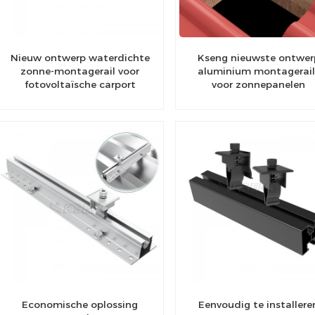
Nieuw ontwerp waterdichte
Kseng nieuwste ontwer
zonne-montagerail voor
aluminium montagerail
fotovoltaïsche carport
voor zonnepanelen
Economische oplossing
Eenvoudig te installere