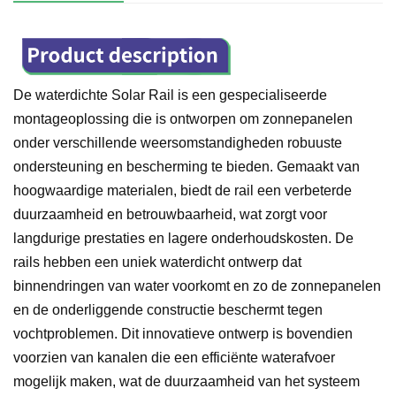
De waterdichte Solar Rail is een gespecialiseerde
montageoplossing die is ontworpen om zonnepanelen
onder verschillende weersomstandigheden robuuste
ondersteuning en bescherming te bieden. Gemaakt van
hoogwaardige materialen, biedt de rail een verbeterde
duurzaamheid en betrouwbaarheid, wat zorgt voor
langdurige prestaties en lagere onderhoudskosten. De
rails hebben een uniek waterdicht ontwerp dat
binnendringen van water voorkomt en zo de zonnepanelen
en de onderliggende constructie beschermt tegen
vochtproblemen. Dit innovatieve ontwerp is bovendien
voorzien van kanalen die een efficiënte waterafvoer
mogelijk maken, wat de duurzaamheid van het systeem