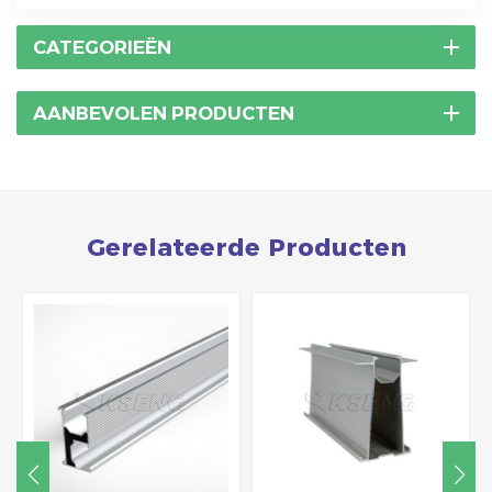
CATEGORIEËN
AANBEVOLEN PRODUCTEN
Gerelateerde Producten