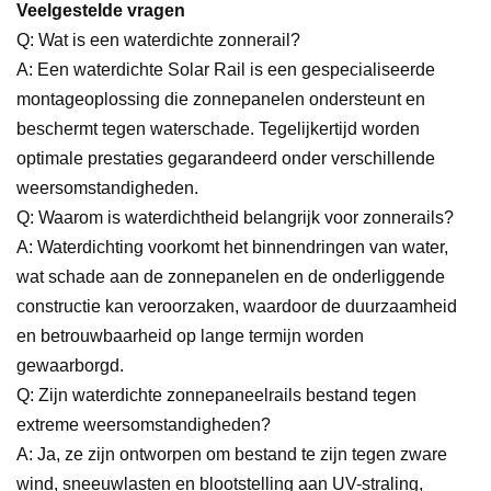
Veelgestelde vragen
Q:
Wat is een waterdichte zonnerail?
A:
Een waterdichte Solar Rail is een gespecialiseerde
montageoplossing die zonnepanelen ondersteunt en
beschermt tegen waterschade. Tegelijkertijd worden
optimale prestaties gegarandeerd onder verschillende
weersomstandigheden.
Q:
Waarom is waterdichtheid belangrijk voor zonnerails?
A:
Waterdichting voorkomt het binnendringen van water,
wat schade aan de zonnepanelen en de onderliggende
constructie kan veroorzaken, waardoor de duurzaamheid
en betrouwbaarheid op lange termijn worden
gewaarborgd.
Q:
Zijn waterdichte zonnepaneelrails bestand tegen
extreme weersomstandigheden?
A:
Ja, ze zijn ontworpen om bestand te zijn tegen zware
wind, sneeuwlasten en blootstelling aan UV-straling,