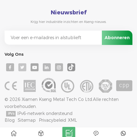
Nieuwsbrief
Krijg hier industriële inzichten en Kseng-nieuws.
Volg Ons
© 2026 Xiamen Kseng Metal Tech Co Ltd.Alle rechten
voorbehouden.
IPv6-netwerk ondersteund
Blog
Sitemap
Privacybeleid
XML