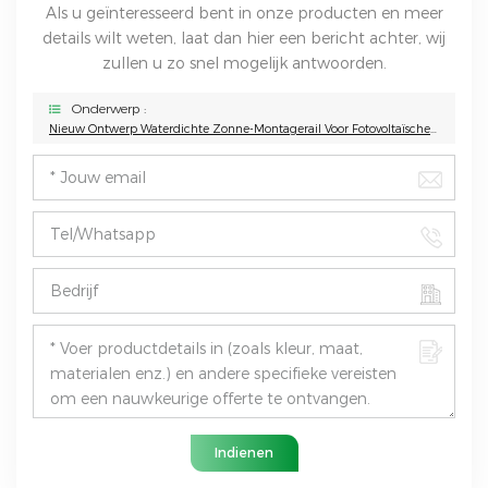
Als u geïnteresseerd bent in onze producten en meer
details wilt weten, laat dan hier een bericht achter, wij
zullen u zo snel mogelijk antwoorden.
Onderwerp :
Nieuw Ontwerp Waterdichte Zonne-Montagerail Voor Fotovoltaïsche Carport
Indienen