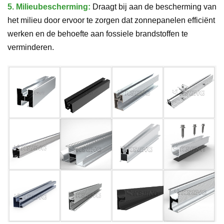
5.
Milieubescherming:
Draagt bij aan de bescherming van
het milieu door ervoor te zorgen dat zonnepanelen efficiënt
werken en de behoefte aan fossiele brandstoffen te
verminderen.