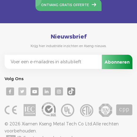
ONTVANG GRATIS OFFERTE
Nieuwsbrief
Krijg hier industriële inzichten en Kseng-nieuws.
Volg Ons
© 2026 Xiamen Kseng Metal Tech Co Ltd.Alle rechten
voorbehouden.