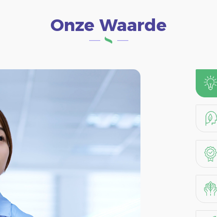
Onze Waarde