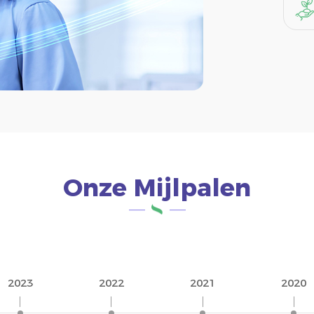
Onze Mijlpalen
2023
2022
2021
2020