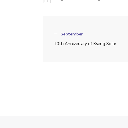
September
10th Anniversary of Kseng Solar