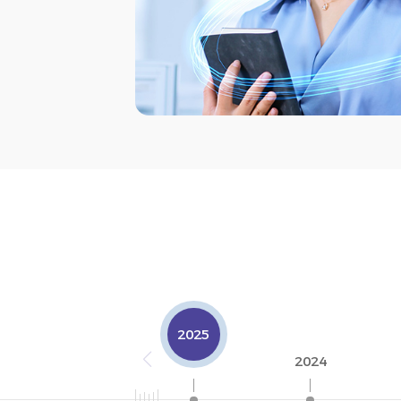
2025
2024