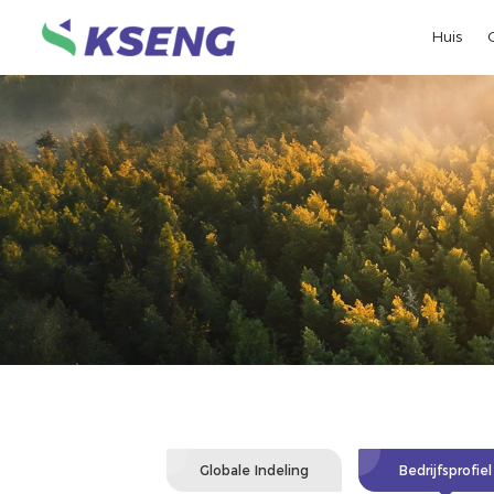
Huis
Globale Indeling
Bedrijfsprofiel