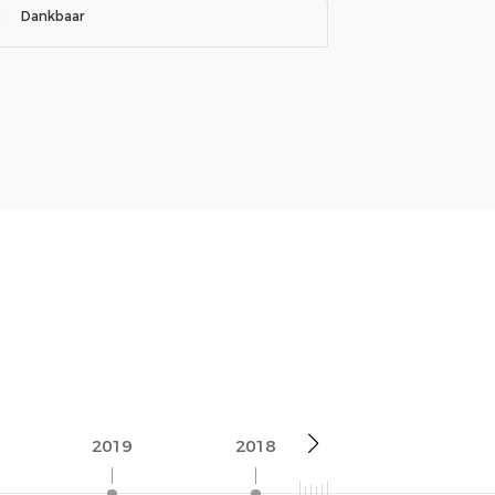
Dankbaar
2019
2018
2017