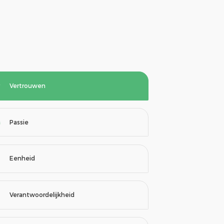
Vertrouwen
Passie
Eenheid
Verantwoordelijkheid