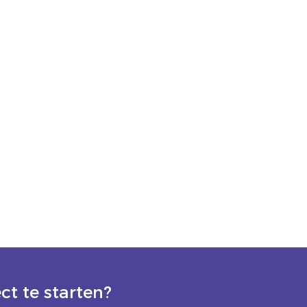
t te starten?