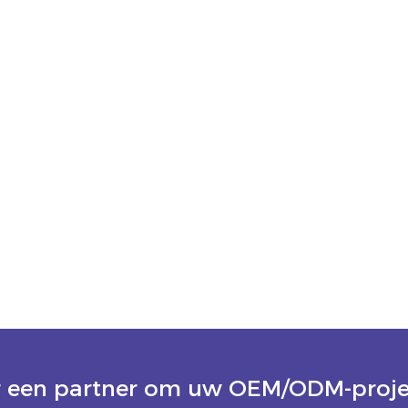
 een partner om uw OEM/ODM-projec