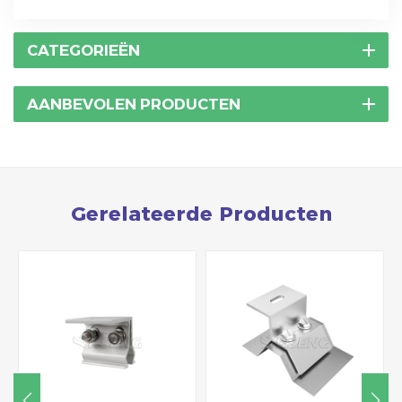
CATEGORIEËN
AANBEVOLEN PRODUCTEN
Gerelateerde Producten