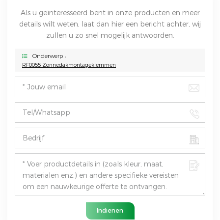
Als u geïnteresseerd bent in onze producten en meer
details wilt weten, laat dan hier een bericht achter, wij
zullen u zo snel mogelijk antwoorden.
Onderwerp :
RF0055 Zonnedakmontageklemmen
Indienen