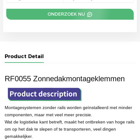
ONDERZOEK NU
Product Detail
RF0055 Zonnedakmontageklemmen
Montagesystemen zonder rails worden geïnstalleerd met minder
componenten, maar met veel meer precisie.
Wat de logistieke kant betreft, maakt het ontbreken van hoge rails
om op het dak te slepen of te transporteren, veel dingen
gemakkelijker.