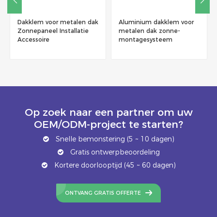
Dakklem voor metalen dak
Aluminium dakklem voor
Zonnepaneel Installatie
metalen dak zonne-
Accessoire
montagesysteem
Op zoek naar een partner om uw
OEM/ODM-project te starten?
Snelle bemonstering (5 ~ 10 dagen)
Gratis ontwerpbeoordeling
Kortere doorlooptijd (45 ~ 60 dagen)
ONTVANG GRATIS OFFERTE