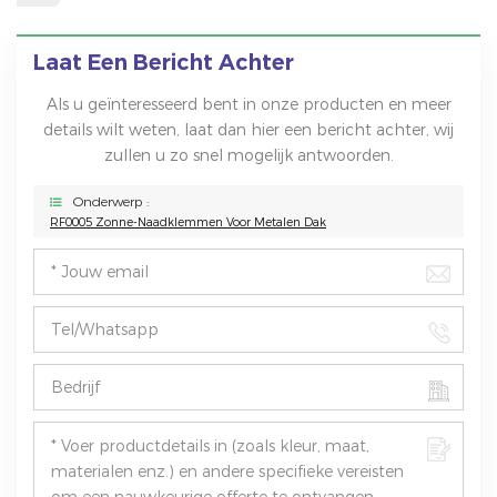
Laat Een Bericht Achter
Als u geïnteresseerd bent in onze producten en meer
details wilt weten, laat dan hier een bericht achter, wij
zullen u zo snel mogelijk antwoorden.
Onderwerp :
RF0005 Zonne-Naadklemmen Voor Metalen Dak