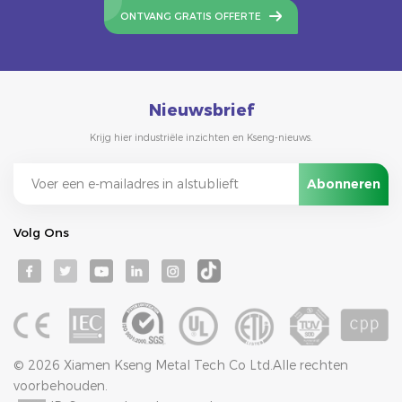
ONTVANG GRATIS OFFERTE
Nieuwsbrief
Krijg hier industriële inzichten en Kseng-nieuws.
Volg Ons
© 2026 Xiamen Kseng Metal Tech Co Ltd.Alle rechten
voorbehouden.