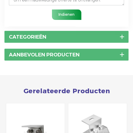
Indienen
CATEGORIEËN
AANBEVOLEN PRODUCTEN
Gerelateerde Producten