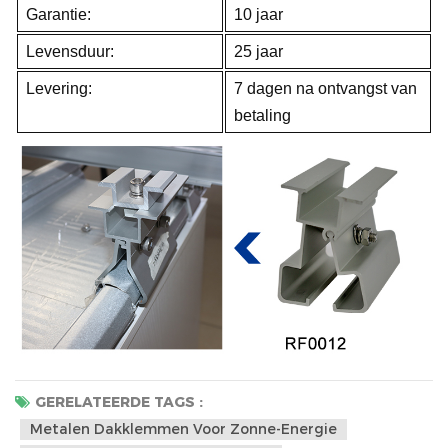
Garantie:
10 jaar
Levensduur:
25 jaar
Levering:
7 dagen na ontvangst van
betaling
GERELATEERDE TAGS :
Metalen Dakklemmen Voor Zonne-Energie