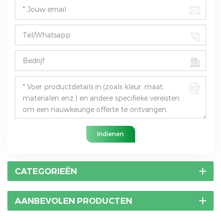
Indienen
CATEGORIEËN
AANBEVOLEN PRODUCTEN