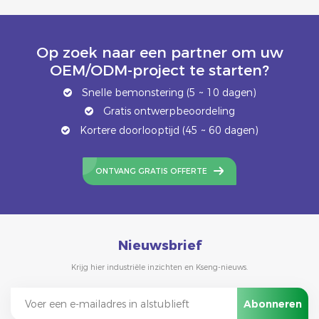
Op zoek naar een partner om uw
OEM/ODM-project te starten?
Snelle bemonstering (5 ~ 10 dagen)
Gratis ontwerpbeoordeling
Kortere doorlooptijd (45 ~ 60 dagen)
ONTVANG GRATIS OFFERTE
Nieuwsbrief
Krijg hier industriële inzichten en Kseng-nieuws.