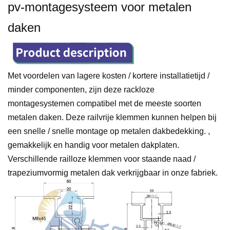
pv-montagesysteem voor metalen
daken
Met voordelen van lagere kosten / kortere installatietijd /
minder componenten, zijn deze rackloze
montagesystemen compatibel met de meeste soorten
metalen daken. Deze railvrije klemmen kunnen helpen bij
een snelle / snelle montage op metalen dakbedekking. ,
gemakkelijk en handig voor metalen dakplaten.
Verschillende railloze klemmen voor staande naad /
trapeziumvormig metalen dak verkrijgbaar in onze fabriek.