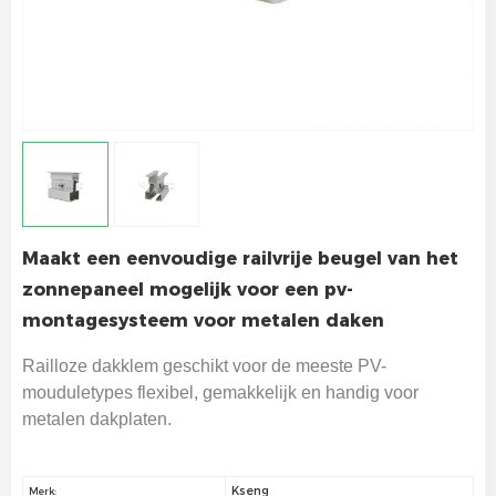
Maakt een eenvoudige railvrije beugel van het
zonnepaneel mogelijk voor een pv-
montagesysteem voor metalen daken
Railloze dakklem geschikt voor de meeste PV-
mouduletypes flexibel, gemakkelijk en handig voor
metalen dakplaten.
Kseng
Merk: