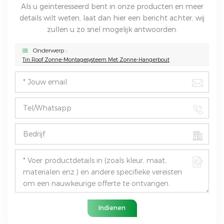
Als u geïnteresseerd bent in onze producten en meer
details wilt weten, laat dan hier een bericht achter, wij
zullen u zo snel mogelijk antwoorden.
Onderwerp :
Tin Roof Zonne-Montagesysteem Met Zonne-Hangerbout
Indienen