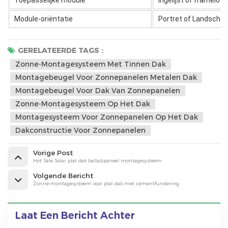
Module-oriëntatie
Portret of Landscha
GERELATEERDE TAGS :
Zonne-Montagesysteem Met Tinnen Dak
Montagebeugel Voor Zonnepanelen Metalen Dak
Montagebeugel Voor Dak Van Zonnepanelen
Zonne-Montagesysteem Op Het Dak
Montagesysteem Voor Zonnepanelen Op Het Dak
Dakconstructie Voor Zonnepanelen
Vorige Post
Hot Sale Solar plat dak ballastpaneel montagesysteem
Volgende Bericht
Zonne-montagesysteem voor plat dak met cementfundering
Laat Een Bericht Achter