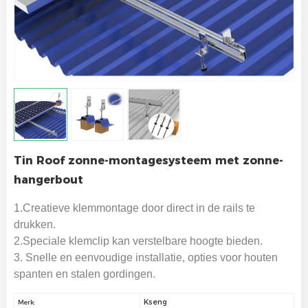
Tin Roof zonne-montagesysteem met zonne-
hangerbout
1.Creatieve klemmontage door direct in de rails te
drukken.
2.Speciale klemclip kan verstelbare hoogte bieden.
3. Snelle en eenvoudige installatie, opties voor houten
spanten en stalen gordingen.
Kseng
Merk: