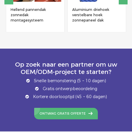
Hellend pannendak
Aluminium driehoek
zonnedak
verstelbare hoek
montagesysteem
zonnepaneel dak
montagesysteem
Op zoek naar een partner om uw
OEM/ODM-project te starten?
Snelle bemonstering (5 ~ 10 dagen)
Gratis ontwerpbeoordeling
Kortere doorlooptijd (45 ~ 60 dagen)
ONTVANG GRATIS OFFERTE