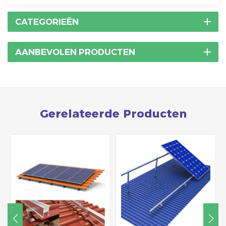
CATEGORIEËN
AANBEVOLEN PRODUCTEN
Gerelateerde Producten