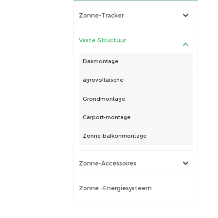
Zonne-Tracker
Vaste Structuur
Dakmontage
agrovoltaïsche
Grondmontage
Carport-montage
Zonne-balkonmontage
Zonne-Accessoires
Zonne -energiesysteem