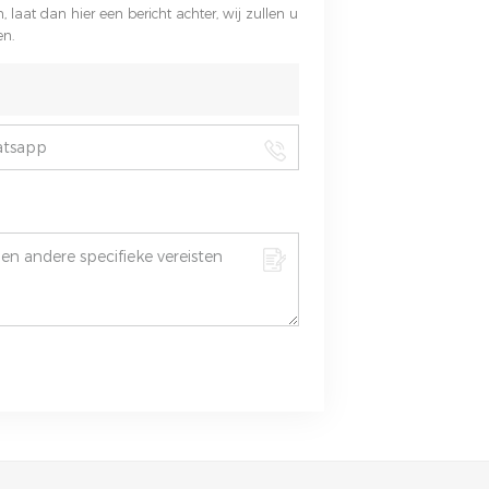
 laat dan hier een bericht achter, wij zullen u
en.