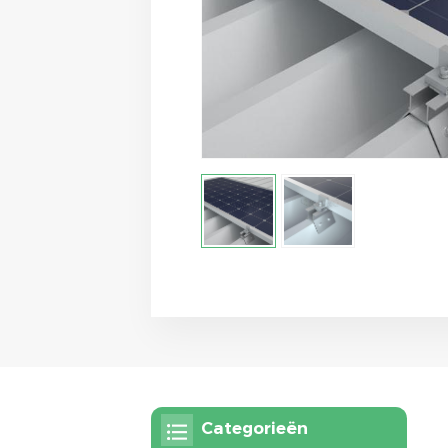
Categorieën