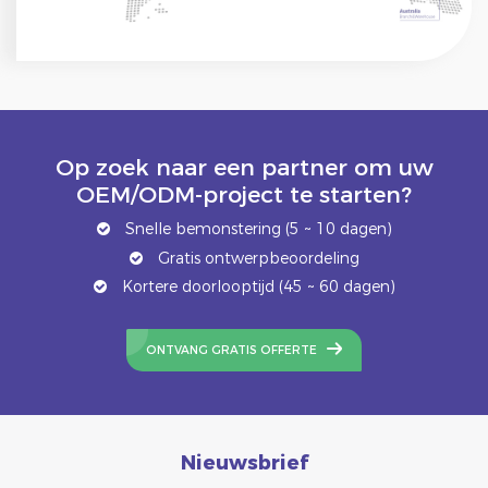
Op zoek naar een partner om uw
OEM/ODM-project te starten?
Snelle bemonstering (5 ~ 10 dagen)
Gratis ontwerpbeoordeling
Kortere doorlooptijd (45 ~ 60 dagen)
ONTVANG GRATIS OFFERTE
Nieuwsbrief