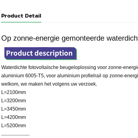
Product Detail
Op zonne-energie gemonteerde waterdicht
Waterdichte fotovoltaïsche beugeloplossing voor zonne-energi
aluminium 6005-T5, voor aluminium profielrail op zonne-energ
welkom, we maken het volgens uw verzoek.
L=2100mm
L=3200mm
L=3450mm
L=4200mm
L=5200mm
.......................