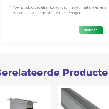
Indienen
Gerelateerde Producte