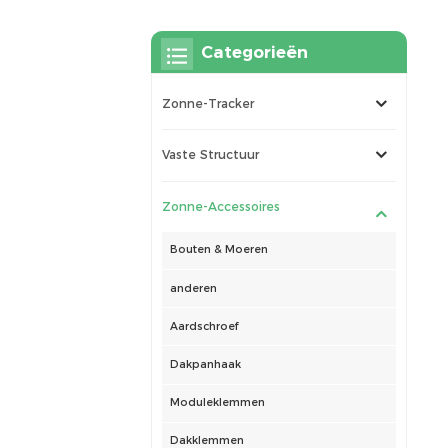
Categorieën
Zonne-Tracker
Vaste Structuur
Zonne-Accessoires
Bouten & Moeren
anderen
Aardschroef
Dakpanhaak
Moduleklemmen
Dakklemmen