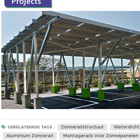
Zonnerailstructuur
Waterdicht
GERELATEERDE TAGS :
Aluminium Zonnerail
Montagerails Voor Zonnepanelen