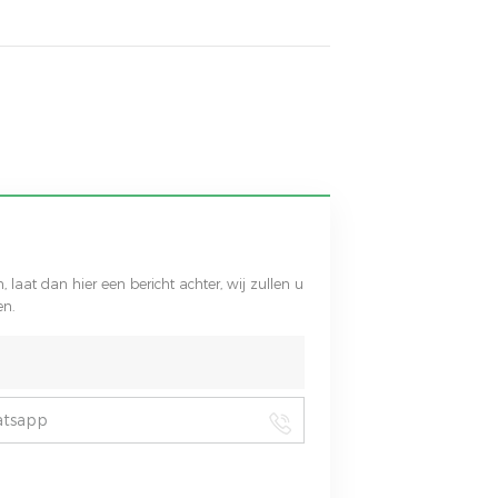
 laat dan hier een bericht achter, wij zullen u
en.