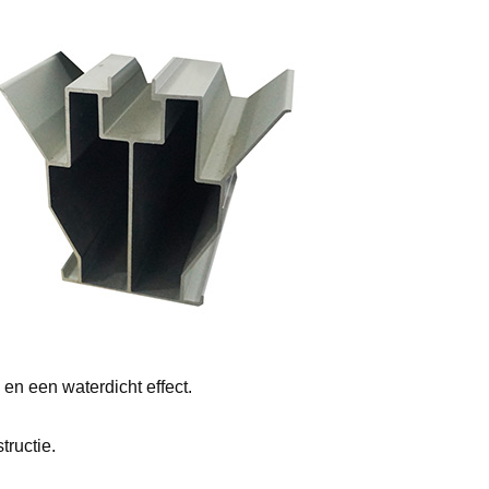
en een waterdicht effect.
tructie.