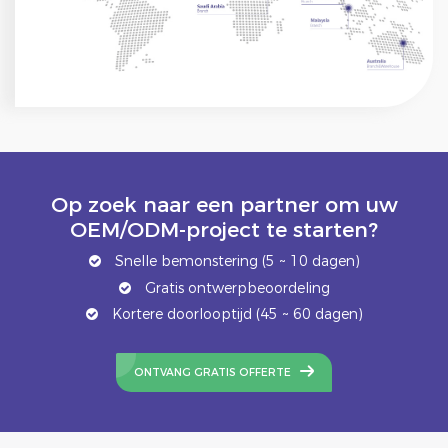
Op zoek naar een partner om uw
OEM/ODM-project te starten?
Snelle bemonstering (5 ~ 10 dagen)
Gratis ontwerpbeoordeling
Kortere doorlooptijd (45 ~ 60 dagen)
ONTVANG GRATIS OFFERTE