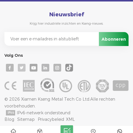
Nieuwsbrief
Krijg hier industriële inzichten en Kseng-nieuws.
Volg Ons
© 2026 Xiamen Kseng Metal Tech Co Ltd.Alle rechten
voorbehouden.
IPv6-netwerk ondersteund
Blog
Sitemap
Privacybeleid
XML