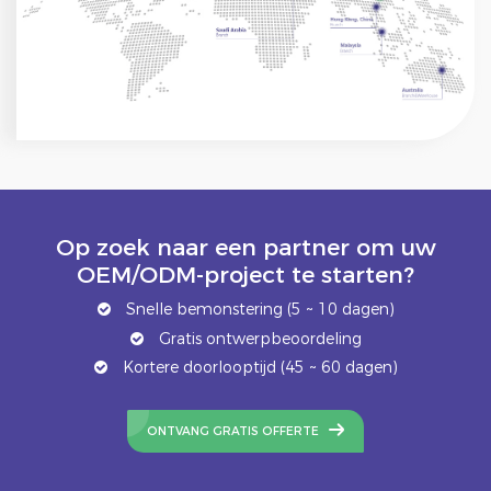
Op zoek naar een partner om uw
OEM/ODM-project te starten?
Snelle bemonstering (5 ~ 10 dagen)
Gratis ontwerpbeoordeling
Kortere doorlooptijd (45 ~ 60 dagen)
ONTVANG GRATIS OFFERTE