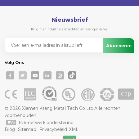
Nieuwsbrief
Krijg hier industriële inzichten en Kseng-nieuws.
Volg Ons
© 2026 Xiamen Kseng Metal Tech Co Ltd.Alle rechten
voorbehouden.
IPv6-netwerk ondersteund
Blog
Sitemap
Privacybeleid
XML