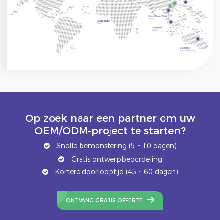
Op zoek naar een partner om uw
OEM/ODM-project te starten?
Snelle bemonstering (5 ~ 10 dagen)
Gratis ontwerpbeoordeling
Kortere doorlooptijd (45 ~ 60 dagen)
ONTVANG GRATIS OFFERTE