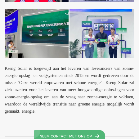
Kseng Solar is toegewijd aan het leveren van leveranciers van zonne-
energie-opslag- en volgsystemen sinds 2015 en wordt gedreven door de
missie "Onze wereld empoweren met schone energie".
Kseng Solar
zal
zich inzetten voor het leveren van meer hoogwaardige oplossingen voor
zonne-energie-opslag om aan de vraag naar zonne-energie te voldoen,
waardoor de wereldwijde transitie naar groene energie mogelijk wordt
gemaakt. energie.
NEEM CONTACT MET ONS OP