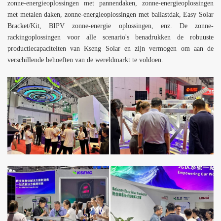
zonne-energieoplossingen met pannendaken, zonne-energieoplossingen
met metalen daken, zonne-energieoplossingen met ballastdak, Easy Solar
Bracket/Kit, BIPV zonne-energie oplossingen, enz. De zonne-
rackingoplossingen voor alle scenario's benadrukken de robuuste
productiecapaciteiten van
Kseng Solar
en zijn vermogen om aan de
verschillende behoeften van de wereldmarkt te voldoen.