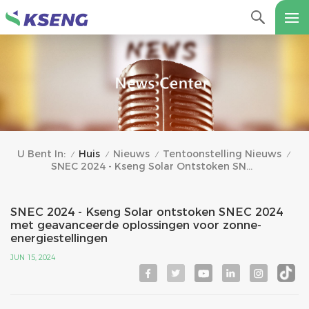
Huis
Nieuws
Tentoonstelling Nieuws
U Bent In:
/
/
/
/
SNEC 2024 - Kseng Solar Ontstoken SNEC 2024 Met Geavanceerde Oplossingen Voor Zonne-Energiestellingen
SNEC 2024 - Kseng Solar ontstoken SNEC 2024
met geavanceerde oplossingen voor zonne-
energiestellingen
JUN 15, 2024