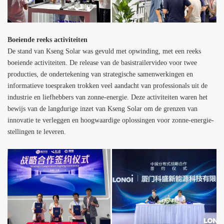
Boeiende reeks activiteiten
De stand van Kseng Solar
was gevuld met opwinding, met een reeks
boeiende activiteiten. De release van de basistrailervideo voor twee
producties, de ondertekening van strategische samenwerkingen en
informatieve toespraken trokken veel aandacht van professionals uit de
industrie en liefhebbers van zonne-energie. Deze activiteiten waren het
bewijs van de langdurige inzet van
Kseng Solar
om de grenzen van
innovatie te verleggen en hoogwaardige oplossingen voor zonne-energie-
stellingen te leveren.