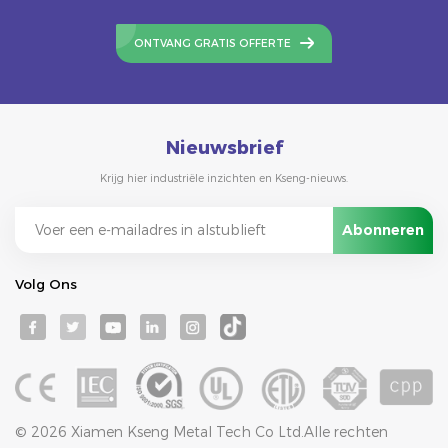
ONTVANG GRATIS OFFERTE
Nieuwsbrief
Krijg hier industriële inzichten en Kseng-nieuws.
Volg Ons
© 2026 Xiamen Kseng Metal Tech Co Ltd.Alle rechten