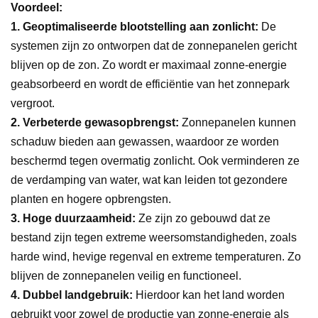
Voordeel:
1.
Geoptimaliseerde blootstelling aan zonlicht:
De
systemen zijn zo ontworpen dat de zonnepanelen gericht
blijven op de zon. Zo wordt er maximaal zonne-energie
geabsorbeerd en wordt de efficiëntie van het zonnepark
vergroot.
2.
Verbeterde gewasopbrengst:
Zonnepanelen kunnen
schaduw bieden aan gewassen, waardoor ze worden
beschermd tegen overmatig zonlicht. Ook verminderen ze
de verdamping van water, wat kan leiden tot gezondere
planten en hogere opbrengsten.
3.
Hoge duurzaamheid:
Ze zijn zo gebouwd dat ze
bestand zijn tegen extreme weersomstandigheden, zoals
harde wind, hevige regenval en extreme temperaturen. Zo
blijven de zonnepanelen veilig en functioneel.
4.
Dubbel landgebruik:
Hierdoor kan het land worden
gebruikt voor zowel de productie van zonne-energie als