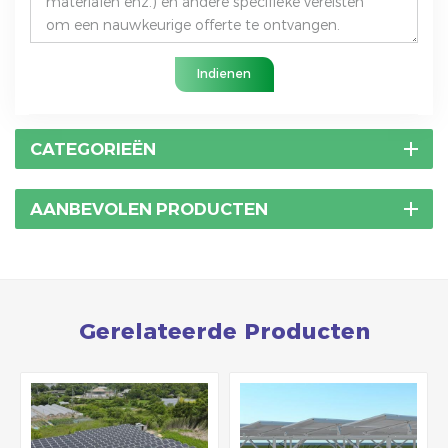
Indienen
CATEGORIEËN
AANBEVOLEN PRODUCTEN
Gerelateerde Producten