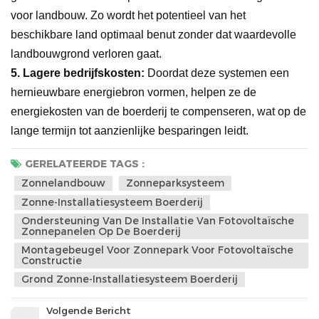
voor landbouw. Zo wordt het potentieel van het
beschikbare land optimaal benut zonder dat waardevolle
landbouwgrond verloren gaat.
5.
Lagere bedrijfskosten:
Doordat deze systemen een
hernieuwbare energiebron vormen, helpen ze de
energiekosten van de boerderij te compenseren, wat op de
lange termijn tot aanzienlijke besparingen leidt.
GERELATEERDE TAGS :
Zonnelandbouw
Zonneparksysteem
Zonne-Installatiesysteem Boerderij
Ondersteuning Van De Installatie Van Fotovoltaïsche
Zonnepanelen Op De Boerderij
Montagebeugel Voor Zonnepark Voor Fotovoltaïsche
Constructie
Grond Zonne-Installatiesysteem Boerderij
Volgende Bericht