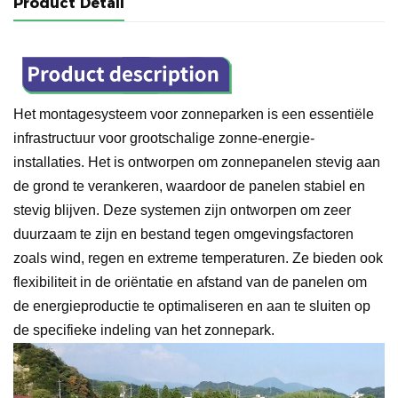
Product Detail
Het montagesysteem voor zonneparken is een essentiële
infrastructuur voor grootschalige zonne-energie-
installaties. Het is ontworpen om zonnepanelen stevig aan
de grond te verankeren, waardoor de panelen stabiel en
stevig blijven. Deze systemen zijn ontworpen om zeer
duurzaam te zijn en bestand tegen omgevingsfactoren
zoals wind, regen en extreme temperaturen. Ze bieden ook
flexibiliteit in de oriëntatie en afstand van de panelen om
de energieproductie te optimaliseren en aan te sluiten op
de specifieke indeling van het zonnepark.