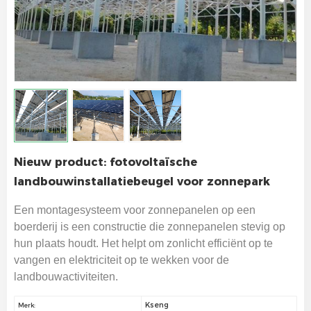
Nieuw product: fotovoltaïsche
landbouwinstallatiebeugel voor zonnepark
Een montagesysteem voor zonnepanelen op een
boerderij is een constructie die zonnepanelen stevig op
hun plaats houdt. Het helpt om zonlicht efficiënt op te
vangen en elektriciteit op te wekken voor de
landbouwactiviteiten.
Kseng
Merk: