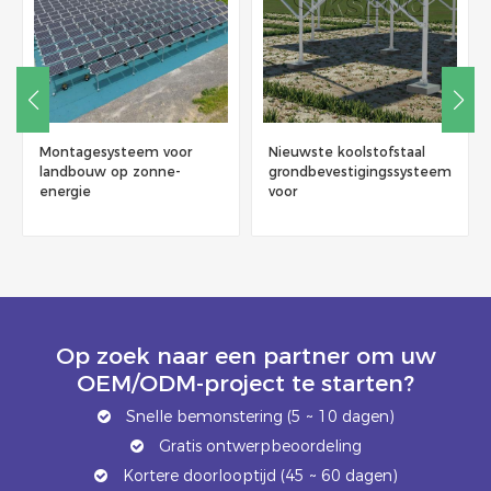
Montagesysteem voor
Nieuwste koolstofstaal
landbouw op zonne-
grondbevestigingssysteem
energie
voor
zonneboerderijmontagesstructuu
Op zoek naar een partner om uw
OEM/ODM-project te starten?
Snelle bemonstering (5 ~ 10 dagen)
Gratis ontwerpbeoordeling
Kortere doorlooptijd (45 ~ 60 dagen)