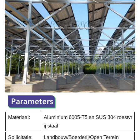
Materiaal:
Aluminium 6005-T5 en SUS 304 roestvr
ij staal
Sollicitatie:
Landbouw/Boerderij/Open Terrein