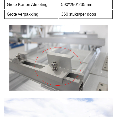
Grote Karton Afmeting:
590*290*235mm
Grote verpakking:
360 stuks/per doos