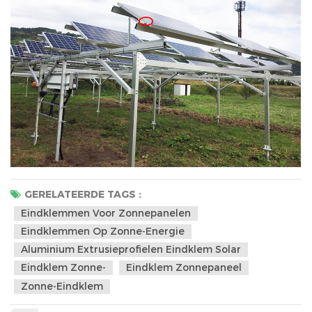
GERELATEERDE TAGS :
Eindklemmen Voor Zonnepanelen
Eindklemmen Op Zonne-Energie
Aluminium Extrusieprofielen Eindklem Solar
Eindklem Zonne-
Eindklem Zonnepaneel
Zonne-Eindklem