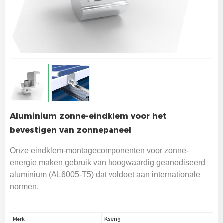
Aluminium zonne-eindklem voor het
bevestigen van zonnepaneel
Onze eindklem-montagecomponenten voor zonne-
energie maken gebruik van hoogwaardig geanodiseerd
aluminium (AL6005-T5) dat voldoet aan internationale
normen.
Kseng
Merk: