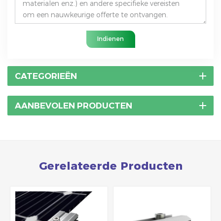
Indienen
CATEGORIEËN
AANBEVOLEN PRODUCTEN
Gerelateerde Producten