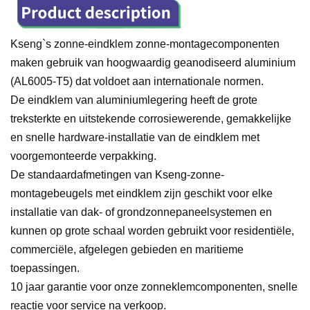
Kseng`s zonne-eindklem zonne-montagecomponenten
maken gebruik van hoogwaardig geanodiseerd aluminium
(AL6005-T5) dat voldoet aan internationale normen.
De eindklem van aluminiumlegering heeft de grote
treksterkte en uitstekende corrosiewerende, gemakkelijke
en snelle hardware-installatie van de eindklem met
voorgemonteerde verpakking.
De standaardafmetingen van Kseng-zonne-
montagebeugels met eindklem zijn geschikt voor elke
installatie van dak- of grondzonnepaneelsystemen en
kunnen op grote schaal worden gebruikt voor residentiële,
commerciële, afgelegen gebieden en maritieme
toepassingen.
10 jaar garantie voor onze zonneklemcomponenten, snelle
reactie voor service na verkoop.