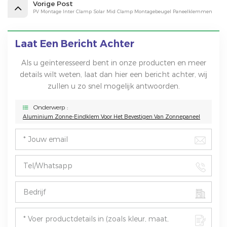
Vorige Post
PV Montage Inter Clamp Solar Mid Clamp Montagebeugel Paneelklemmen
Laat Een Bericht Achter
Als u geïnteresseerd bent in onze producten en meer
details wilt weten, laat dan hier een bericht achter, wij
zullen u zo snel mogelijk antwoorden.
Onderwerp :
Aluminium Zonne-Eindklem Voor Het Bevestigen Van Zonnepaneel