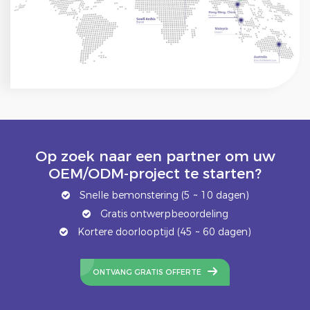
Op zoek naar een partner om uw
OEM/ODM-project te starten?
Snelle bemonstering (5 ~ 10 dagen)
Gratis ontwerpbeoordeling
Kortere doorlooptijd (45 ~ 60 dagen)
ONTVANG GRATIS OFFERTE