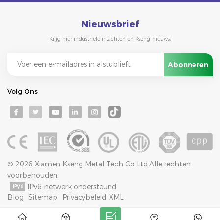
Nieuwsbrief
Krijg hier industriële inzichten en Kseng-nieuws.
Volg Ons
© 2026 Xiamen Kseng Metal Tech Co Ltd.Alle rechten
voorbehouden.
IPv6-netwerk ondersteund
Blog
Sitemap
Privacybeleid
XML