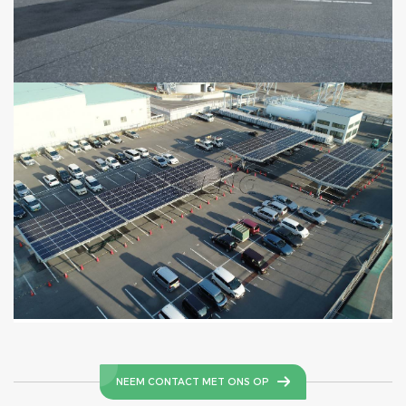
NEEM CONTACT MET ONS OP