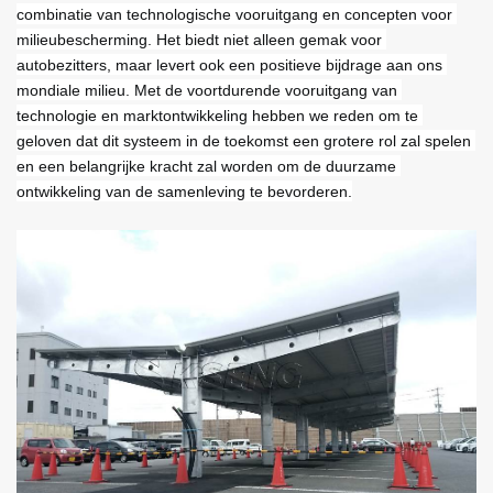
combinatie van technologische vooruitgang en concepten voor 
milieubescherming. Het biedt niet alleen gemak voor 
autobezitters, maar levert ook een positieve bijdrage aan ons 
mondiale milieu. Met de voortdurende vooruitgang van 
technologie en marktontwikkeling hebben we reden om te 
geloven dat dit systeem in de toekomst een grotere rol zal spelen 
en een belangrijke kracht zal worden om de duurzame 
ontwikkeling van de samenleving te bevorderen.