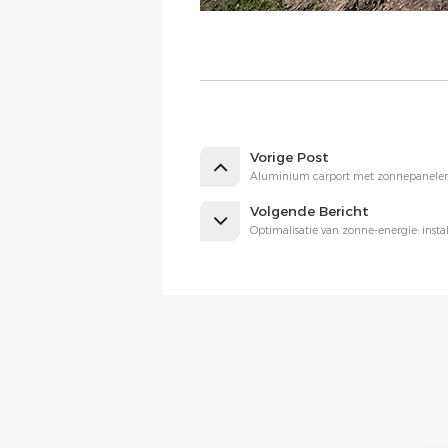
Vorige Post
Aluminium carport met zonnepanelen 
Volgende Bericht
Optimalisatie van zonne-energie: inst